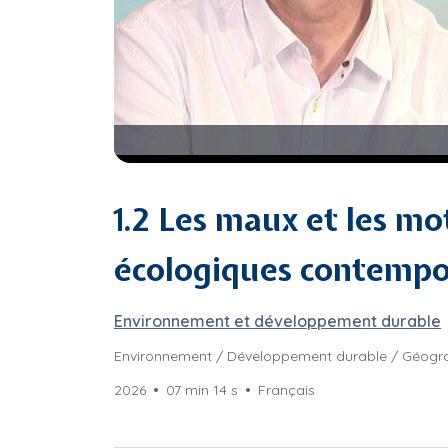
1.2 Les maux et les m
écologiques contempo
Environnement et développement durable
Environnement / Développement durable / Géogr
2026
07 min 14 s
Français