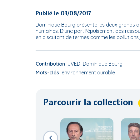
Publié le 03/08/2017
Dominique Bourg présente les deux grands dé
humaines. D'une part l'épuisement des ressour
en discutant de termes comme les pollutions, 
Contribution
UVED
Dominique Bourg
Mots-clés
environnement durable
Parcourir la collection