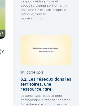
rapports entre prison et
pouvoirs. L’emprisonnement «
politique » n’est pas propre à
l’Afrique, mais la
représentation...
0
20/09/2018
3.2. Les réseaux dans les
territoires, une
ressource rare
La série "Des réseaux pour
comprendre le monde" cherche
à mettre en avant la diversité