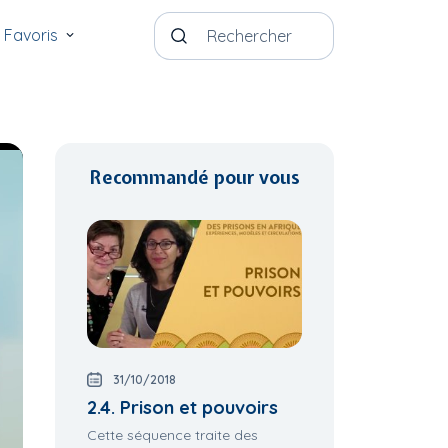
Favoris
Recommandé pour vous
31/10/2018
2.4. Prison et pouvoirs
Cette séquence traite des