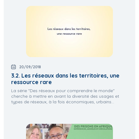
20/09/2018
3.2. Les réseaux dans les territoires, une
ressource rare
La série "Des réseaux pour comprendre le monde"
cherche à mettre en avant la diversité des usages et
types de réseaux, à la fois économiques, urbains...