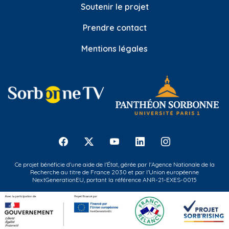
Soutenir le projet
Prendre contact
Mentions légales
Ce projet bénéficie d'une aide de l'État, gérée par l'Agence Nationale de la
Recherche au titre de France 2030 et par l'Union européenne
NextGenerationEU, portant la référence ANR-21-EXES-0015