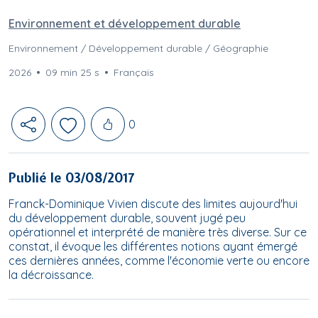
Environnement et développement durable
Environnement / Développement durable / Géographie
2026
09 min 25 s
Français
Likes
0
Publié le 03/08/2017
Franck-Dominique Vivien discute des limites aujourd'hui
du développement durable, souvent jugé peu
opérationnel et interprété de manière très diverse. Sur ce
constat, il évoque les différentes notions ayant émergé
ces dernières années, comme l'économie verte ou encore
la décroissance.