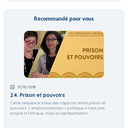
Recommandé pour vous
31/10/2018
2.4. Prison et pouvoirs
Cette séquence traite des rapports entre prison et
pouvoirs. L’emprisonnement « politique » n’est pas
propre à l’Afrique, mais la représentation...