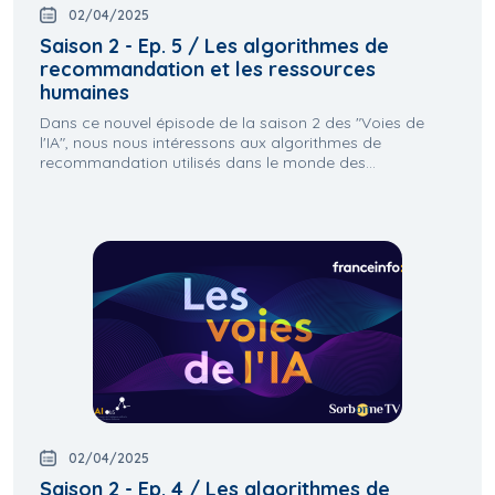
02/04/2025
Saison 2 - Ep. 5 / Les algorithmes de
recommandation et les ressources
humaines
Dans ce nouvel épisode de la saison 2 des "Voies de
l'IA", nous nous intéressons aux algorithmes de
recommandation utilisés dans le monde des...
02/04/2025
Saison 2 - Ep. 4 / Les algorithmes de