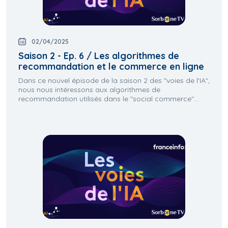
02/04/2025
Saison 2 - Ep. 6 / Les algorithmes de
recommandation et le commerce en ligne
Dans ce nouvel épisode de la saison 2 des "voies de l'IA",
nous nous intéressons aux algorithmes de
recommandation utilisés dans le "social commerce"...