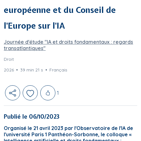
européenne et du Conseil de
l'Europe sur l'IA
Journée d'étude "IA et droits fondamentaux : regards
transatlantiques"
Droit
2026
39 min 21 s
Français
Likes
1
Publié le 06/10/2023
Organisé le 21 avril 2023 par l'Observatoire de l'IA de
l'université Paris 1 Panthéon-Sorbonne, le colloque «
Intelligence artificielle et droits fondamentaux :