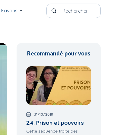
Favoris
Recommandé pour vous
31/10/2018
2.4. Prison et pouvoirs
Cette séquence traite des