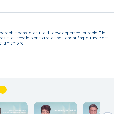
ographie dans la lecture du développement durable. Elle
res et à l'échelle planétaire, en soulignant l'importance des
de la mémoire.