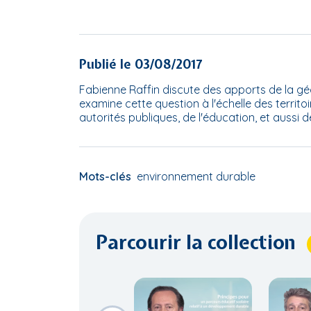
Publié le 03/08/2017
Fabienne Raffin discute des apports de la gé
examine cette question à l'échelle des territoi
autorités publiques, de l'éducation, et aussi 
Mots-clés
environnement durable
Parcourir la collection