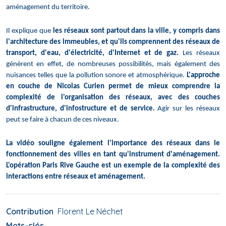
aménagement du territoire.
Il explique que
les réseaux sont partout dans la ville, y compris dans
l'architecture des immeubles, et qu'ils comprennent des réseaux de
transport, d'eau, d'électricité, d'Internet et de gaz.
Les réseaux
génèrent en effet, de nombreuses possibilités, mais également des
nuisances telles que la pollution sonore et atmosphérique.
L'approche
en couche de Nicolas Curien permet de mieux comprendre la
complexité de l'organisation des réseaux, avec des couches
d'infrastructure, d'infostructure et de service.
Agir sur les réseaux
peut se faire à chacun de ces niveaux.
La vidéo souligne également l'importance des réseaux dans le
fonctionnement des villes en tant qu'instrument d'aménagement.
L'opération Paris Rive Gauche est un exemple de la complexité des
interactions entre réseaux et aménagement.
Contribution
Florent Le Néchet
Mots-clés