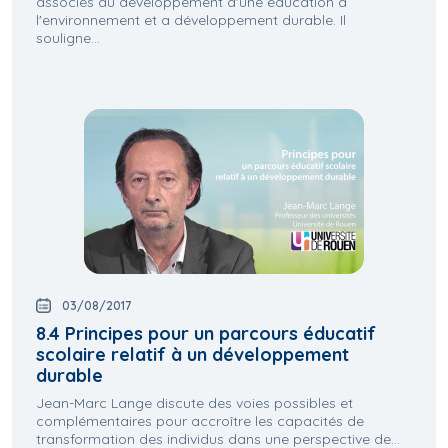
associés au développement d'une éducation à
l'environnement et a développement durable. Il
souligne...
03/08/2017
8.4 Principes pour un parcours éducatif
scolaire relatif à un développement
durable
Jean-Marc Lange discute des voies possibles et
complémentaires pour accroître les capacités de
transformation des individus dans une perspective de...