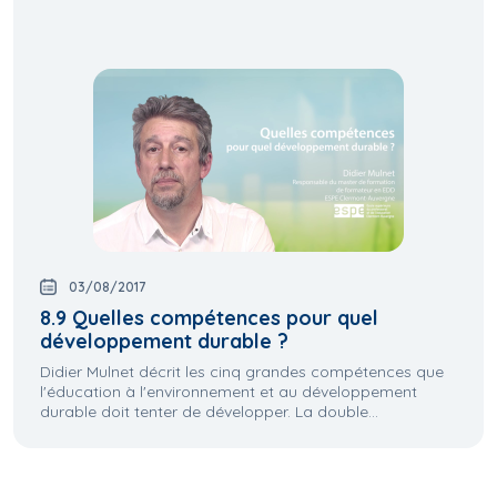
03/08/2017
8.9 Quelles compétences pour quel
développement durable ?
Didier Mulnet décrit les cinq grandes compétences que
l'éducation à l'environnement et au développement
durable doit tenter de développer. La double...