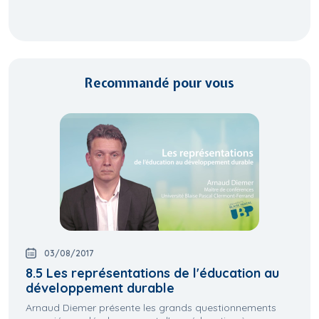
Recommandé pour vous
03/08/2017
8.5 Les représentations de l'éducation au
développement durable
Arnaud Diemer présente les grands questionnements