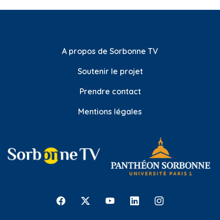
A propos de Sorbonne TV
Soutenir le projet
Prendre contact
Mentions légales