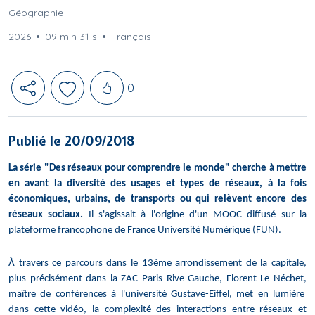
Géographie
2026
09 min 31 s
Français
Likes
0
Publié le 20/09/2018
La série "Des réseaux pour comprendre le monde" cherche à mettre
en avant la diversité des usages et types de réseaux, à la fois
économiques, urbains, de transports ou qui relèvent encore des
réseaux sociaux.
Il s'agissait à l'origine d'un MOOC diffusé sur la
plateforme francophone de France Université Numérique (FUN).
À travers ce parcours dans le 13ème arrondissement de la capitale,
plus précisément dans la ZAC Paris Rive Gauche, Florent Le Néchet,
maître de conférences à l'université Gustave-Eiffel, met en lumière
dans cette vidéo, la complexité des interactions entre réseaux et