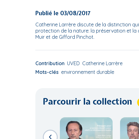
Publié le 03/08/2017
Catherine Larrère discute de la distinction qu
protection de la nature: la préservation et la
Muir et de Gifford Pinchot.
Contribution
UVED
Catherine Larrère
Mots-clés
environnement durable
Parcourir la collection