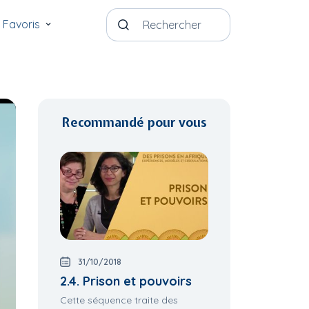
Favoris
Recommandé pour vous
31/10/2018
2.4. Prison et pouvoirs
Cette séquence traite des