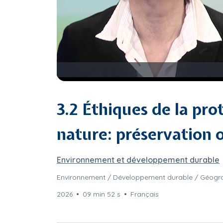
3.2 Éthiques de la pro
nature: préservation 
Environnement et développement durable
Environnement / Développement durable / Géogr
2026
09 min 52 s
Français