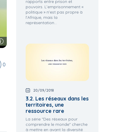
rapports entre prison et
pouvoirs. L’emprisonnement «
politique » n’est pas propre à
l’Afrique, mais la
représentation...
0
20/09/2018
3.2. Les réseaux dans les
territoires, une
ressource rare
La série "Des réseaux pour
comprendre le monde" cherche
à mettre en avant la diversité