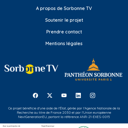
A propos de Sorbonne TV
Soutenir le projet
Prendre contact
Mentions légales
Ce projet bénéficie d'une aide de l'État, gérée par l'Agence Nationale de la
Recherche au titre de France 2030 et par l'Union européenne
NextGenerationEU, portant la référence ANR-21-EXES-0015