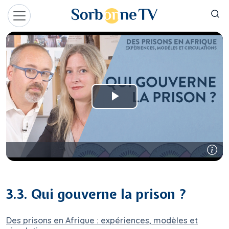
Aller au contenu principal
Panneau de gestion des cookies
3.3. Qui gouverne la prison ?
Des prisons en Afrique : expériences, modèles et