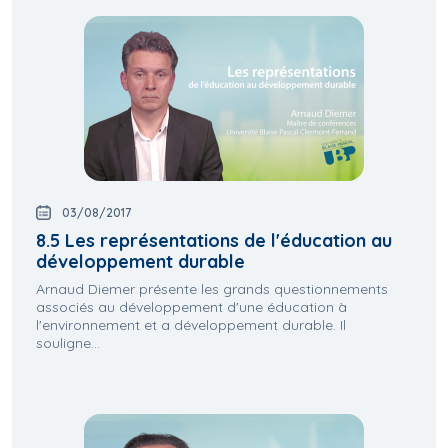
03/08/2017
8.5 Les représentations de l'éducation au
développement durable
Arnaud Diemer présente les grands questionnements
associés au développement d'une éducation à
l'environnement et a développement durable. Il
souligne...