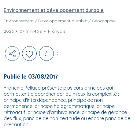
Environnement et développement durable
Environnement / Développement durable / Géographie
2026
07 min 46 s
Français
Likes
0
Publié le 03/08/2017
Francine Pellaud présente plusieurs principes qui
permettent d'appréhender au mieux la complexité :
principe d'interdépendance, principe de non
permanence, principe hologrammatique, principe
rétroactif, principe d'ambivalence, principe de gérance
des flux, principe de non certitude ou encore principe de
précaution.