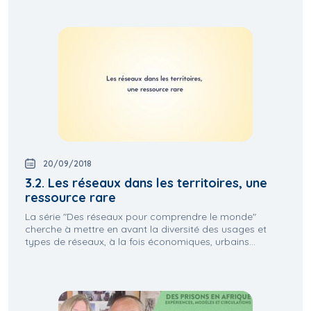
20/09/2018
3.2. Les réseaux dans les territoires, une
ressource rare
La série "Des réseaux pour comprendre le monde"
cherche à mettre en avant la diversité des usages et
types de réseaux, à la fois économiques, urbains...