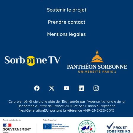
Soutenir le projet
Prendre contact
Mentions légales
Ce projet bénéficie d'une aide de l'État, gérée par l'Agence Nationale de la
Recherche au titre de France 2030 et par l'Union européenne
NextGenerationEU, portant la référence ANR-21-EXES-0015