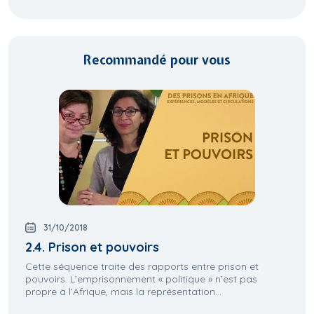
Recommandé pour vous
31/10/2018
2.4. Prison et pouvoirs
Cette séquence traite des rapports entre prison et
pouvoirs. L’emprisonnement « politique » n’est pas
propre à l’Afrique, mais la représentation...