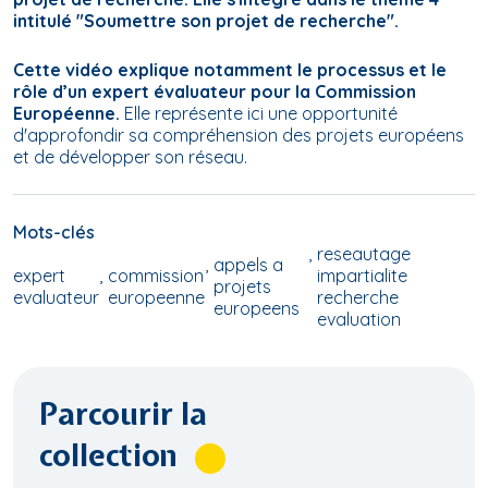
intitulé "Soumettre son projet de recherche".
Cette vidéo explique notamment le processus et le
rôle d’un expert évaluateur pour la Commission
Européenne.
Elle représente ici une opportunité
d'approfondir sa compréhension des projets européens
et de développer son réseau.
Mots-clés
reseautage
appels a
expert
commission
impartialite
projets
evaluateur
europeenne
recherche
europeens
evaluation
Parcourir la
collection