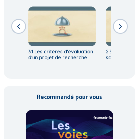
3.1 Les critères d'évaluation
2.3 Définir le
d'un projet de recherche
scientifiques 
Recommandé pour vous