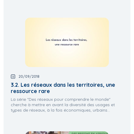
20/09/2018
3.2. Les réseaux dans les territoires, une
ressource rare
La série "Des réseaux pour comprendre le monde"
cherche à mettre en avant la diversité des usages et
types de réseaux, à la fois économiques, urbains...