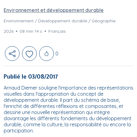
Environnement et développement durable
Environnement / Développement durable / Géographie
2026
08 min 14 s
Français
Likes
0
Publié le 03/08/2017
Arnaud Diemer souligne l'importance des représentations
visuelles dans l'appropriation du concept de
développement durable. Il part du schéma de base,
l'enrichit de différentes réflexions et composantes, et
dessine une nouvelle représentation qui intègre
davantage les différents fondements du développement
durable, comme la culture, la responsabilité ou encore la
participation.