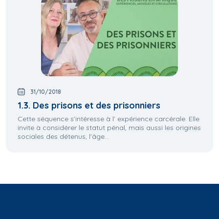
31/10/2018
1.3. Des prisons et des prisonniers
Cette séquence s’intéresse à l’ expérience carcérale. Elle
invite à considérer le statut pénal, mais aussi les origines
sociales des détenus, l’âge...