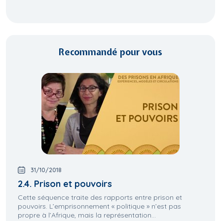
Recommandé pour vous
31/10/2018
2.4. Prison et pouvoirs
Cette séquence traite des rapports entre prison et
pouvoirs. L’emprisonnement « politique » n’est pas
propre à l’Afrique, mais la représentation...