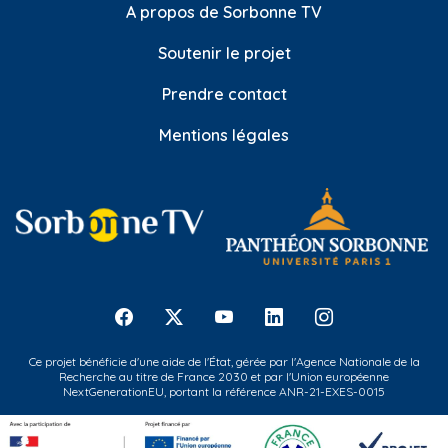
A propos de Sorbonne TV
Soutenir le projet
Prendre contact
Mentions légales
Ce projet bénéficie d'une aide de l'État, gérée par l'Agence Nationale de la
Recherche au titre de France 2030 et par l'Union européenne
NextGenerationEU, portant la référence ANR-21-EXES-0015