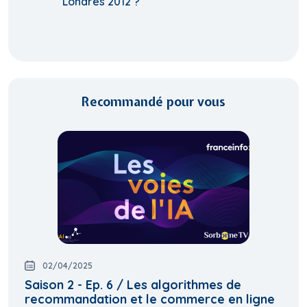
Londres 2012 ?
Recommandé pour vous
02/04/2025
Saison 2 - Ep. 6 / Les algorithmes de
recommandation et le commerce en ligne