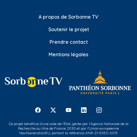
A propos de Sorbonne TV
Soutenir le projet
Prendre contact
Mentions légales
Ce projet bénéficie d'une aide de l'État, gérée par l'Agence Nationale de la
Recherche au titre de France 2030 et par l'Union européenne
NextGenerationEU, portant la référence ANR-21-EXES-0015