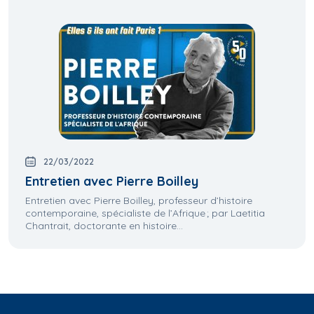
22/03/2022
Entretien avec Pierre Boilley
Entretien avec Pierre Boilley, professeur d’histoire
contemporaine, spécialiste de l’Afrique ; par Laetitia
Chantrait, doctorante en histoire...