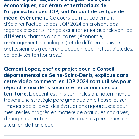
économiques, sociétaux et territoriaux de
l'organisation des JOP, soit l'impact de ce type de
méga-événement.
Ce cours permet également
d'éclairer l'actualité des JOP 2024 en croisant des
regards d'experts français et internationaux relevant de
différents champs disciplinaires (économie,
aménagement, sociologie…) et de différents univers
professionnels (recherche académique, institut d'études,
collectivités territoriales…).
Clément Lopez, chef de projet pour le Conseil
départemental de Seine-Saint-Denis, explique dans
cette vidéo comment les JOP 2024 sont utilisés pour
répondre aux défis sociaux et économiques du
territoire.
L’accent est mis sur l’inclusion, notamment à
travers une stratégie paralympique ambitieuse, et sur
l’impact social, avec des évaluations rigoureuses pour
mesurer les progrès en matière de pratiques sportives,
d’image du territoire et d’accès pour les personnes en
situation de handicap.