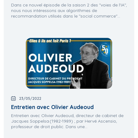
Dans ce nouvel épisode de la saison 2 des "voies de l'IA",
nous nous intéressons aux algorithmes de
recommandation utilisés dans le "social commerce"...
23/05/2022
Entretien avec Olivier Audeoud
Entretien avec Olivier Audeoud, directeur de cabinet de
Jacques Soppelsa (1982-1989) ; par Hervé Ascensio,
professeur de droit public. Dans une...