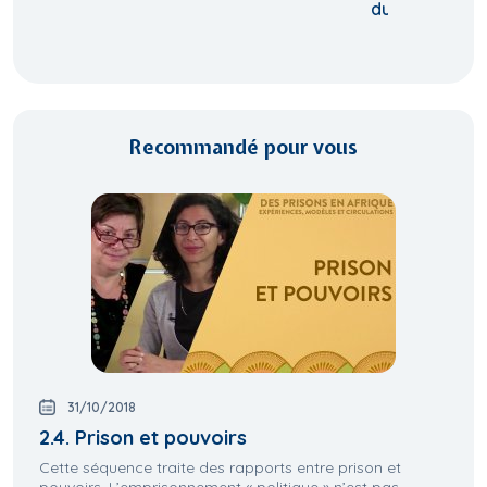
durable
Recommandé pour vous
31/10/2018
2.4. Prison et pouvoirs
Cette séquence traite des rapports entre prison et