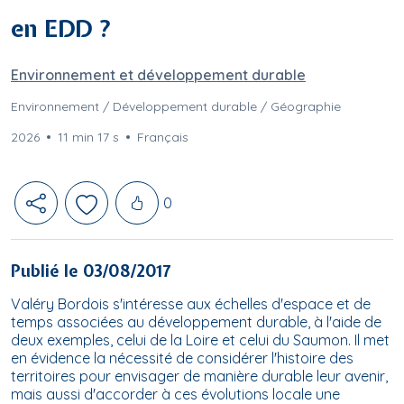
en EDD ?
Environnement et développement durable
Environnement / Développement durable / Géographie
2026
11 min 17 s
Français
Likes
0
Publié le 03/08/2017
Valéry Bordois s'intéresse aux échelles d'espace et de
temps associées au développement durable, à l'aide de
deux exemples, celui de la Loire et celui du Saumon. Il met
en évidence la nécessité de considérer l'histoire des
territoires pour envisager de manière durable leur avenir,
mais aussi d'accorder à ces évolutions locale une