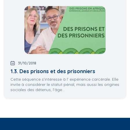
31/10/2018
1.3. Des prisons et des prisonniers
Cette séquence s’intéresse à l’ expérience carcérale. Elle
invite à considérer le statut pénal, mais aussi les origines
sociales des détenus, l’âge...