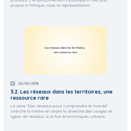
pouvoirs. L’emprisonnement « politique » n’est pas
propre à l’Afrique, mais la représentation...
20/09/2018
3.2. Les réseaux dans les territoires, une
ressource rare
La série "Des réseaux pour comprendre le monde"
cherche à mettre en avant la diversité des usages et
types de réseaux, à la fois économiques, urbains...