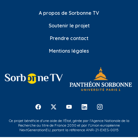
A propos de Sorbonne TV
Soutenir le projet
Prendre contact
Mentions légales
Ce projet bénéficie d'une aide de l'État, gérée par l'Agence Nationale de la
Recherche au titre de France 2030 et par l'Union européenne
NextGenerationEU, portant la référence ANR-21-EXES-0015