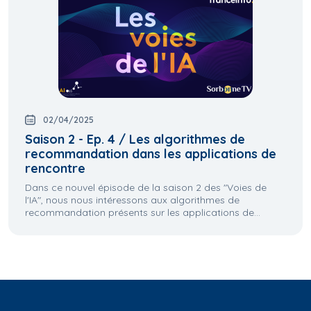
02/04/2025
Saison 2 - Ep. 4 / Les algorithmes de
recommandation dans les applications de
rencontre
Dans ce nouvel épisode de la saison 2 des "Voies de
l'IA", nous nous intéressons aux algorithmes de
recommandation présents sur les applications de...