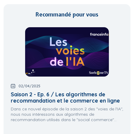
Recommandé pour vous
02/04/2025
Saison 2 - Ep. 6 / Les algorithmes de
recommandation et le commerce en ligne
Dans ce nouvel épisode de la saison 2 des "voies de l'IA",
nous nous intéressons aux algorithmes de
recommandation utilisés dans le "social commerce"...