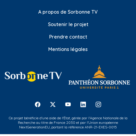
A propos de Sorbonne TV
Soutenir le projet
Prendre contact
Mentions légales
Ce projet bénéficie d'une aide de l'État, gérée par l'Agence Nationale de la
Recherche au titre de France 2030 et par l'Union européenne
NextGenerationEU, portant la référence ANR-21-EXES-0015