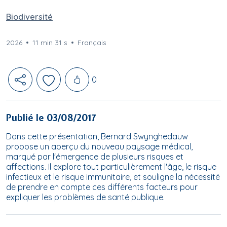
Biodiversité
2026
11 min 31 s
Français
Likes
0
Publié le 03/08/2017
Dans cette présentation, Bernard Swynghedauw
propose un aperçu du nouveau paysage médical,
marqué par l'émergence de plusieurs risques et
affections. Il explore tout particulièrement l'âge, le risque
infectieux et le risque immunitaire, et souligne la nécessité
de prendre en compte ces différents facteurs pour
expliquer les problèmes de santé publique.