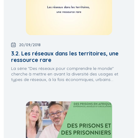
20/09/2018
3.2. Les réseaux dans les territoires, une
ressource rare
La série "Des réseaux pour comprendre le monde"
cherche à mettre en avant la diversité des usages et
types de réseaux, à la fois économiques, urbains...