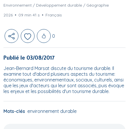
Environnement / Développement durable / Géographie
2026
09 min 41 s
Français
Likes
0
Publié le 03/08/2017
Jean-Bernard Marsat discute du tourisme durable. Il
examine tout d'abord plusieurs aspects du tourisme:
économiques, environnementaux, sociaux, culturels, ainsi
que les jeux d'acteurs qui leur sont associés, puis évoque
les enjeux et les possibilités d'un tourisme durable.
Mots-clés
environnement durable