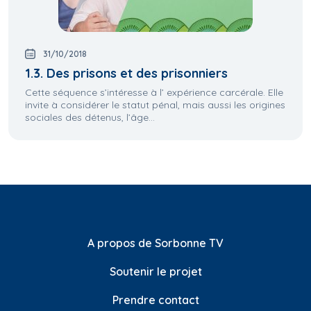
31/10/2018
1.3. Des prisons et des prisonniers
Cette séquence s’intéresse à l’ expérience carcérale. Elle
invite à considérer le statut pénal, mais aussi les origines
sociales des détenus, l’âge...
A propos de Sorbonne TV
Soutenir le projet
Prendre contact