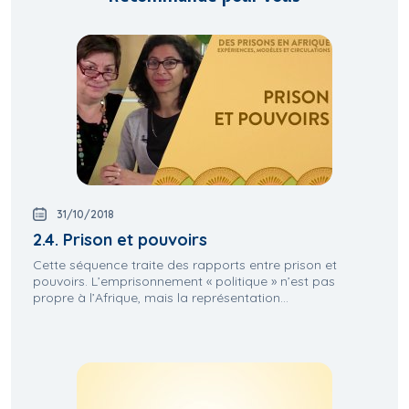
31/10/2018
2.4. Prison et pouvoirs
Cette séquence traite des rapports entre prison et
pouvoirs. L’emprisonnement « politique » n’est pas
propre à l’Afrique, mais la représentation...