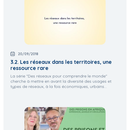
20/09/2018
3.2. Les réseaux dans les territoires, une
ressource rare
La série "Des réseaux pour comprendre le monde"
cherche à mettre en avant la diversité des usages et
types de réseaux, à la fois économiques, urbains...