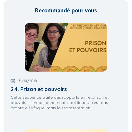
Recommandé pour vous
31/10/2018
2.4. Prison et pouvoirs
Cette séquence traite des rapports entre prison et
pouvoirs. L’emprisonnement « politique » n’est pas
propre à l’Afrique, mais la représentation...