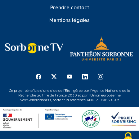
Prendre contact
Mentions légales
Ce projet bénéficie d'une aide de l'État, gérée par l'Agence Nationale de la
Recherche au titre de France 2030 et par l'Union européenne
NextGenerationEU, portant la référence ANR-21-EXES-0015