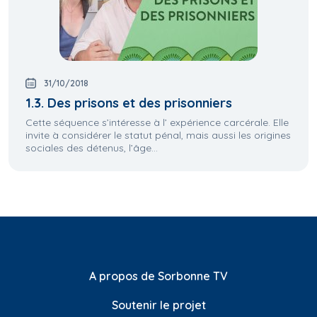
31/10/2018
1.3. Des prisons et des prisonniers
Cette séquence s’intéresse à l’ expérience carcérale. Elle
invite à considérer le statut pénal, mais aussi les origines
sociales des détenus, l’âge...
A propos de Sorbonne TV
Soutenir le projet