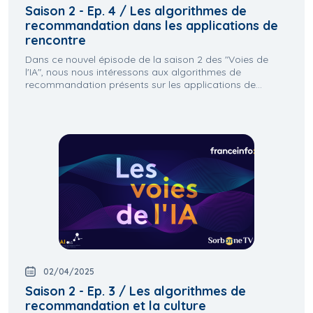
Saison 2 - Ep. 4 / Les algorithmes de
recommandation dans les applications de
rencontre
Dans ce nouvel épisode de la saison 2 des "Voies de
l'IA", nous nous intéressons aux algorithmes de
recommandation présents sur les applications de...
02/04/2025
Saison 2 - Ep. 3 / Les algorithmes de
recommandation et la culture