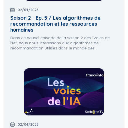
02/04/2025
Saison 2 - Ep. 5 / Les algorithmes de
recommandation et les ressources
humaines
Dans ce nouvel épisode de la saison 2 des "Voies de
l'IA", nous nous intéressons aux algorithmes de
recommandation utilisés dans le monde des...
02/04/2025