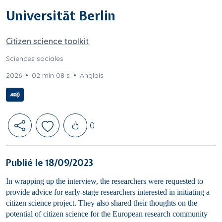
Universität Berlin
Citizen science toolkit
Sciences sociales
2026
02 min 08 s
Anglais
Likes
0
Publié le 18/09/2023
In wrapping up the interview, the researchers were requested to
provide advice for early-stage researchers interested in initiating a
citizen science project. They also shared their thoughts on the
potential of citizen science for the European research community