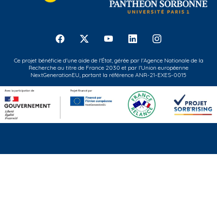
Ce projet bénéficie d'une aide de l'État, gérée par l'Agence Nationale de la
Recherche au titre de France 2030 et par l'Union européenne
NextGenerationEU, portant la référence ANR-21-EXES-0015