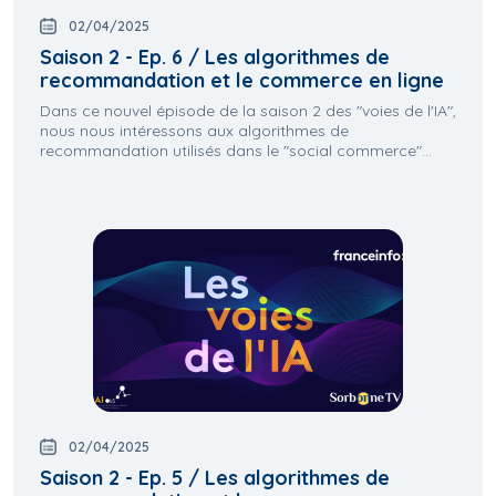
02/04/2025
Saison 2 - Ep. 6 / Les algorithmes de
recommandation et le commerce en ligne
Dans ce nouvel épisode de la saison 2 des "voies de l'IA",
nous nous intéressons aux algorithmes de
recommandation utilisés dans le "social commerce"...
02/04/2025
Saison 2 - Ep. 5 / Les algorithmes de