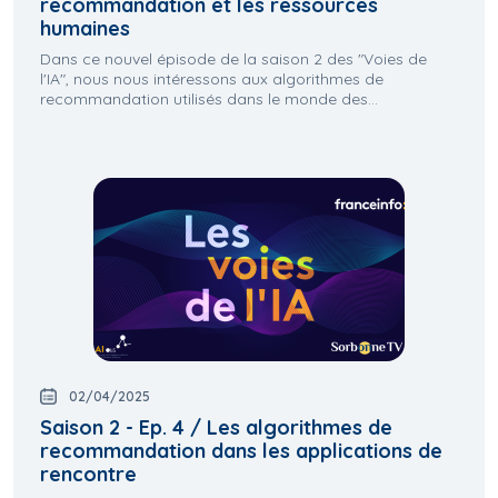
recommandation et les ressources
humaines
Dans ce nouvel épisode de la saison 2 des "Voies de
l'IA", nous nous intéressons aux algorithmes de
recommandation utilisés dans le monde des...
02/04/2025
Saison 2 - Ep. 4 / Les algorithmes de
recommandation dans les applications de
rencontre