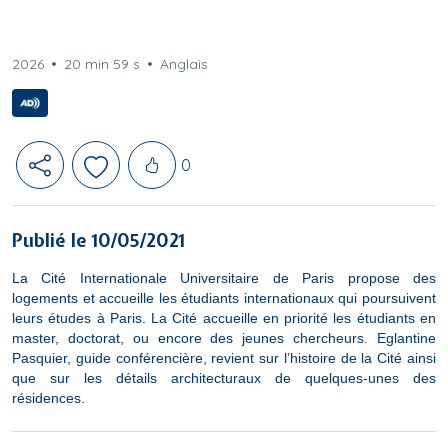
2026
20 min 59 s
Anglais
Likes
0
Publié le 10/05/2021
La Cité Internationale Universitaire de Paris propose des
logements et accueille les étudiants internationaux qui poursuivent
leurs études à Paris. La Cité accueille en priorité les étudiants en
master, doctorat, ou encore des jeunes chercheurs. Eglantine
Pasquier, guide conférencière, revient sur l’histoire de la Cité ainsi
que sur les détails architecturaux de quelques-unes des
résidences.