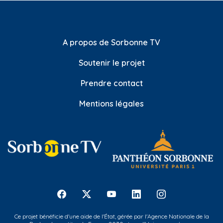
A propos de Sorbonne TV
Soutenir le projet
Prendre contact
Mentions légales
Ce projet bénéficie d'une aide de l'État, gérée par l'Agence Nationale de la