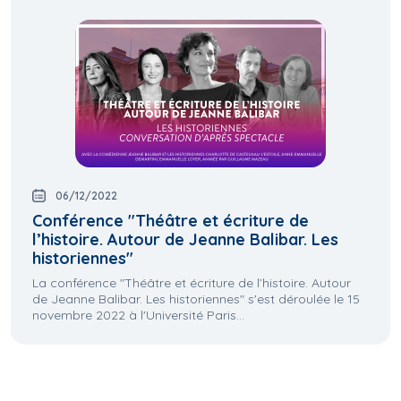
06/12/2022
Conférence "Théâtre et écriture de
l’histoire. Autour de Jeanne Balibar. Les
historiennes"
La conférence "Théâtre et écriture de l’histoire. Autour
de Jeanne Balibar. Les historiennes" s'est déroulée le 15
novembre 2022 à l'Université Paris...