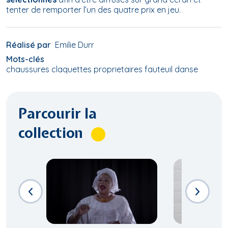
tenter de remporter l’un des quatre prix en jeu.
Réalisé par
Emilie Durr
Mots-clés
chaussures claquettes proprietaires fauteuil danse
Parcourir la
collection