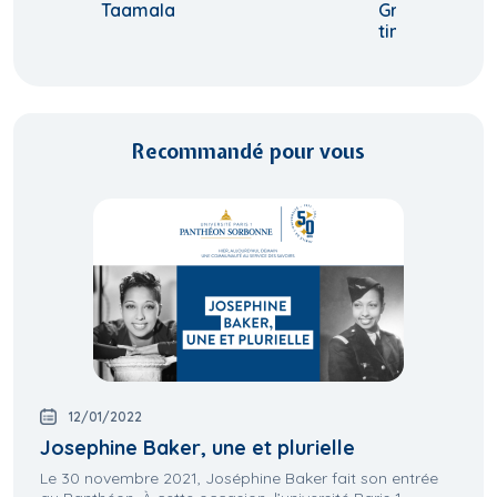
Taamala
Growing-up is
time
Recommandé pour vous
12/01/2022
Josephine Baker, une et plurielle
Le 30 novembre 2021, Joséphine Baker fait son entrée