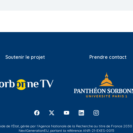
Soutenir le projet
Prendre contact
 aide de l'État, gérée par l'Agence Nationale de la Recherche au titre de France 2030
NextGenerationEU, portant la référence ANR-21-EXES-0015