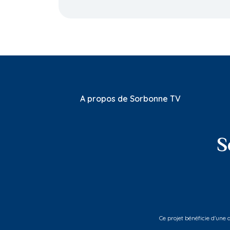
A propos de Sorbonne TV
Ce projet bénéficie d'une