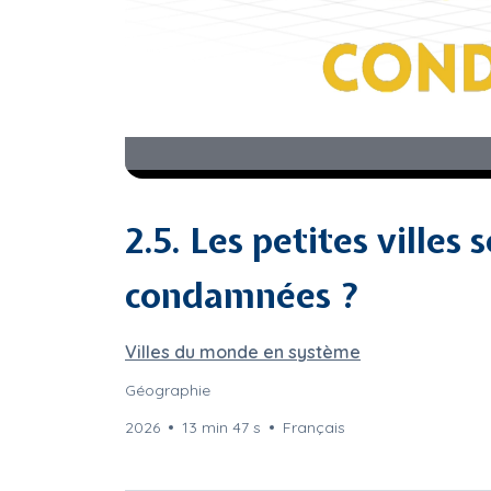
2.5. Les petites villes 
condamnées ?
Villes du monde en système
Géographie
2026
13 min 47 s
Français