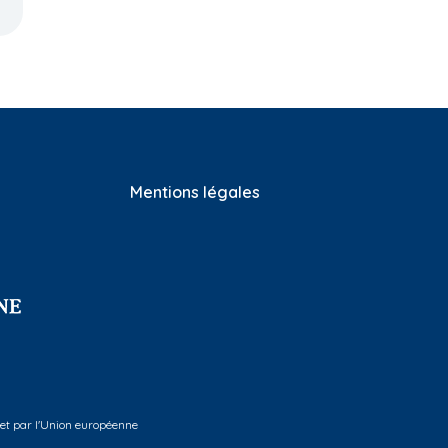
Mentions légales
 et par l'Union européenne