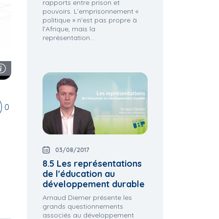
rapports entre prison et
pouvoirs. L’emprisonnement «
politique » n’est pas propre à
l’Afrique, mais la
représentation...
0
03/08/2017
8.5 Les représentations
de l'éducation au
développement durable
Arnaud Diemer présente les
grands questionnements
associés au développement