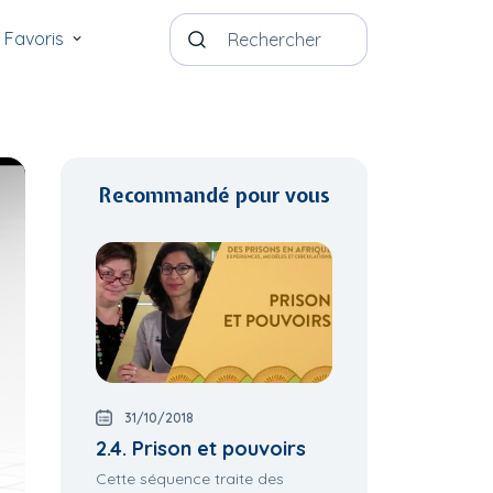
Favoris
Recommandé pour vous
31/10/2018
2.4. Prison et pouvoirs
Cette séquence traite des