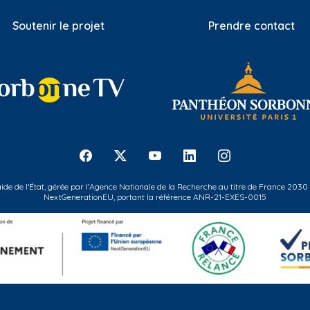
Soutenir le projet
Prendre contact
 aide de l'État, gérée par l'Agence Nationale de la Recherche au titre de France 2030
NextGenerationEU, portant la référence ANR-21-EXES-0015