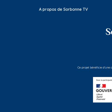
A propos de Sorbonne TV
Ce projet bénéficie d'une