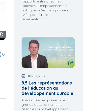
rapports entre prison et
pouvoirs. L’emprisonnement «
politique » n’est pas propre à
l’Afrique, mais la
représentation...
0
03/08/2017
8.5 Les représentations
de l'éducation au
développement durable
Arnaud Diemer présente les
grands questionnements
associés au développement