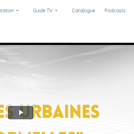
tation
Guide TV
Catalogue
Podcasts