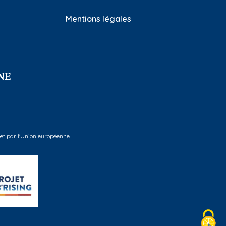
Mentions légales
 et par l'Union européenne