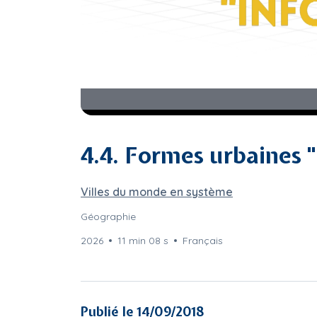
4.4. Formes urbaines 
Villes du monde en système
Géographie
2026
11 min 08 s
Français
Publié le 14/09/2018