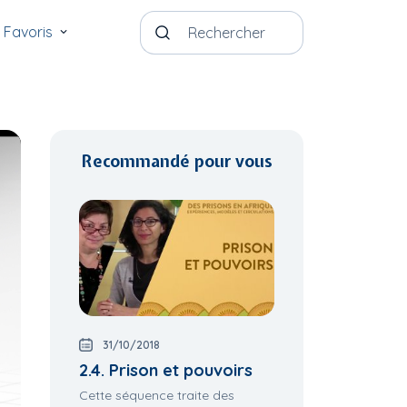
Favoris
Recommandé pour vous
31/10/2018
2.4. Prison et pouvoirs
Cette séquence traite des