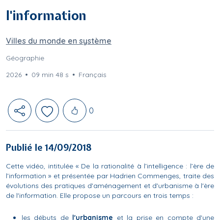
l'information
Villes du monde en système
Géographie
2026
09 min 48 s
Français
Likes
0
Publié le 14/09/2018
Cette vidéo, intitulée « De la rationalité à l’intelligence : l’ère de
l’information » et présentée par Hadrien Commenges, traite des
évolutions des pratiques d'aménagement et d'urbanisme à l'ère
de l'information. Elle propose un parcours en trois temps :
les débuts de
l'urbanisme
et la prise en compte d'une