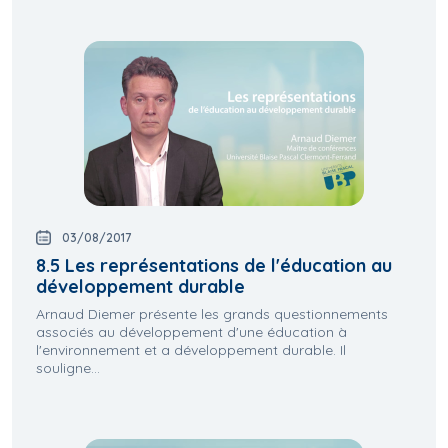
03/08/2017
8.5 Les représentations de l'éducation au
développement durable
Arnaud Diemer présente les grands questionnements
associés au développement d'une éducation à
l'environnement et a développement durable. Il
souligne...