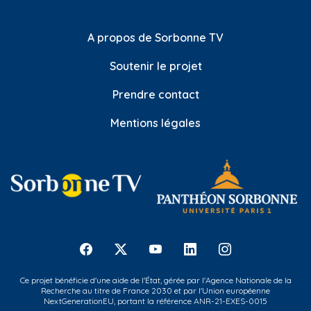
A propos de Sorbonne TV
Soutenir le projet
Prendre contact
Mentions légales
Ce projet bénéficie d'une aide de l'État, gérée par l'Agence Nationale de la
Recherche au titre de France 2030 et par l'Union européenne
NextGenerationEU, portant la référence ANR-21-EXES-0015