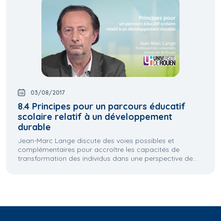
03/08/2017
8.4 Principes pour un parcours éducatif
scolaire relatif à un développement
durable
Jean-Marc Lange discute des voies possibles et
complémentaires pour accroître les capacités de
transformation des individus dans une perspective de...