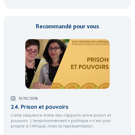
Recommandé pour vous
31/10/2018
2.4. Prison et pouvoirs
Cette séquence traite des rapports entre prison et
pouvoirs. L’emprisonnement « politique » n’est pas
propre à l’Afrique, mais la représentation...