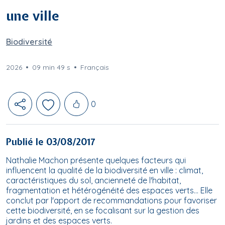
une ville
Biodiversité
2026
09 min 49 s
Français
Likes
0
Publié le 03/08/2017
Nathalie Machon présente quelques facteurs qui
influencent la qualité de la biodiversité en ville : climat,
caractéristiques du sol, ancienneté de l'habitat,
fragmentation et hétérogénéité des espaces verts... Elle
conclut par l'apport de recommandations pour favoriser
cette biodiversité, en se focalisant sur la gestion des
jardins et des espaces verts.