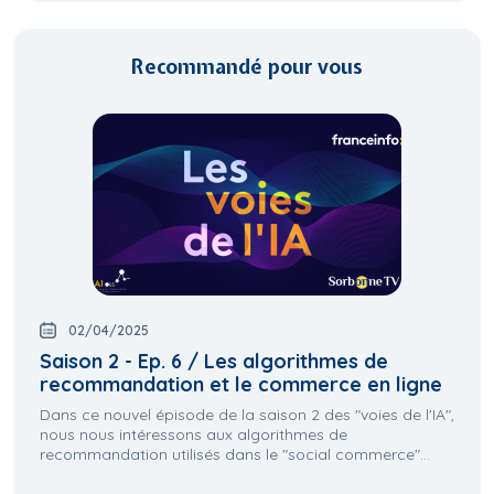
Recommandé pour vous
02/04/2025
Saison 2 - Ep. 6 / Les algorithmes de
recommandation et le commerce en ligne
Dans ce nouvel épisode de la saison 2 des "voies de l'IA",
nous nous intéressons aux algorithmes de
recommandation utilisés dans le "social commerce"...