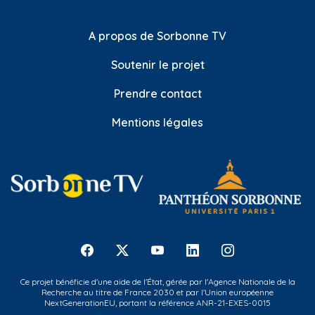
A propos de Sorbonne TV
Soutenir le projet
Prendre contact
Mentions légales
Ce projet bénéficie d'une aide de l'État, gérée par l'Agence Nationale de la
Recherche au titre de France 2030 et par l'Union européenne
NextGenerationEU, portant la référence ANR-21-EXES-0015