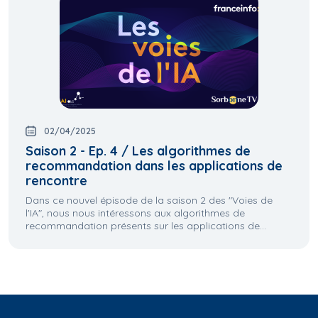
02/04/2025
Saison 2 - Ep. 4 / Les algorithmes de
recommandation dans les applications de
rencontre
Dans ce nouvel épisode de la saison 2 des "Voies de
l'IA", nous nous intéressons aux algorithmes de
recommandation présents sur les applications de...