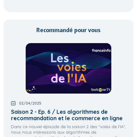
Recommandé pour vous
02/04/2025
Saison 2 - Ep. 6 / Les algorithmes de
recommandation et le commerce en ligne
Dans ce nouvel épisode de la saison 2 des "voies de l'IA",
nous nous intéressons aux algorithmes de