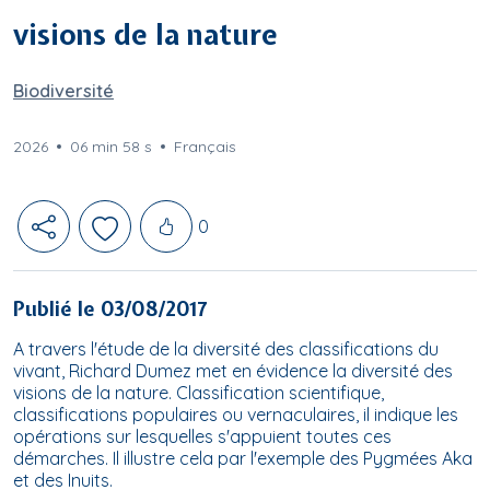
visions de la nature
Biodiversité
2026
06 min 58 s
Français
Likes
0
Publié le 03/08/2017
A travers l'étude de la diversité des classifications du
vivant, Richard Dumez met en évidence la diversité des
visions de la nature. Classification scientifique,
classifications populaires ou vernaculaires, il indique les
opérations sur lesquelles s'appuient toutes ces
démarches. Il illustre cela par l'exemple des Pygmées Aka
et des Inuits.