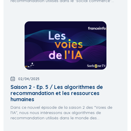
recommandation utilisés dans le "social commerce"...
02/04/2025
Saison 2 - Ep. 5 / Les algorithmes de
recommandation et les ressources
humaines
Dans ce nouvel épisode de la saison 2 des "Voies de
l'IA", nous nous intéressons aux algorithmes de
recommandation utilisés dans le monde des...