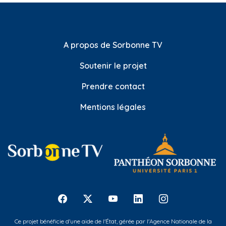
A propos de Sorbonne TV
Soutenir le projet
Prendre contact
Mentions légales
Ce projet bénéficie d'une aide de l'État, gérée par l'Agence Nationale de la