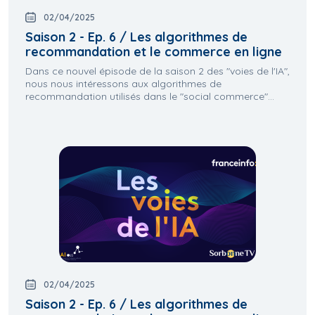
02/04/2025
Saison 2 - Ep. 6 / Les algorithmes de
recommandation et le commerce en ligne
Dans ce nouvel épisode de la saison 2 des "voies de l'IA",
nous nous intéressons aux algorithmes de
recommandation utilisés dans le "social commerce"...
02/04/2025
Saison 2 - Ep. 6 / Les algorithmes de