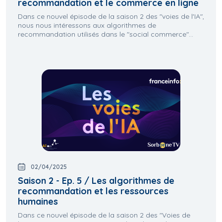
recommandation et le commerce en ligne
Dans ce nouvel épisode de la saison 2 des "voies de l'IA",
nous nous intéressons aux algorithmes de
recommandation utilisés dans le "social commerce"...
02/04/2025
Saison 2 - Ep. 5 / Les algorithmes de
recommandation et les ressources
humaines
Dans ce nouvel épisode de la saison 2 des "Voies de