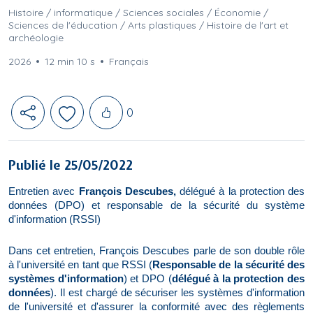
Histoire / informatique / Sciences sociales / Économie /
Sciences de l'éducation / Arts plastiques / Histoire de l'art et
archéologie
2026
12 min 10 s
Français
Likes
0
Publié le 25/05/2022
Entretien avec
François Descubes,
délégué à la protection des
données (DPO) et responsable de la sécurité du système
d'information (RSSI)
Dans cet entretien, François Descubes parle de son double rôle
à l'université en tant que RSSI (
Responsable de la sécurité des
systèmes d'information
) et DPO (
délégué à la protection des
données
). Il est chargé de sécuriser les systèmes d'information
de l'université et d'assurer la conformité avec des règlements