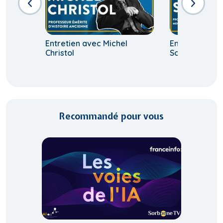
Entretien avec Michel
Entretien ave
Christol
Sodini
Recommandé pour vous