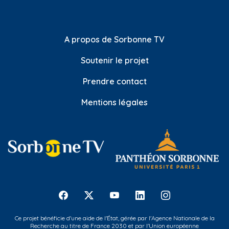
A propos de Sorbonne TV
Soutenir le projet
Prendre contact
Mentions légales
Ce projet bénéficie d'une aide de l'État, gérée par l'Agence Nationale de la
Recherche au titre de France 2030 et par l'Union européenne