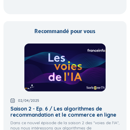
Recommandé pour vous
02/04/2025
Saison 2 - Ep. 6 / Les algorithmes de
recommandation et le commerce en ligne
Dans ce nouvel épisode de la saison 2 des "voies de l'IA",
nous nous intéressons aux algorithmes de